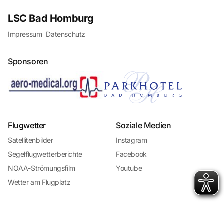
LSC Bad Homburg
Impressum
Datenschutz
Sponsoren
Flugwetter
Soziale Medien
Satellitenbilder
Instagram
Segelflugwetterberichte
Facebook
NOAA-Strömungsfilm
Youtube
Wetter am Flugplatz