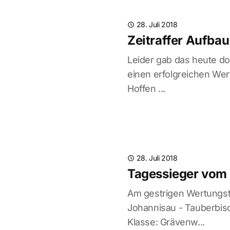
28. Juli 2018
Zeitraffer Aufba
Leider gab das heute do
einen erfolgreichen Wer
Hoffen ...
28. Juli 2018
Tagessieger vom 
Am gestrigen Wertungst
Johannisau - Tauberbisc
Klasse: Grävenw...