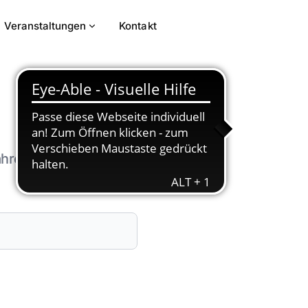
Veranstaltungen
Kontakt
ahren