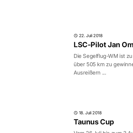
22. Juli 2018
LSC-Pilot Jan Om
Die Segelflug-WM ist zu
über 505 km zu gewinnen
Ausreißern ...
18. Juli 2018
Taunus Cup