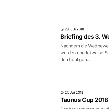
28. Juli 2018
Briefing des 3. 
Nachdem die Wettbewerb
wurden und teilweise S
den heutigen...
27. Juli 2018
Taunus Cup 2018 -