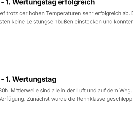
- 1. Wertungstag erfolgreich
ief trotz der hohen Temperaturen sehr erfolgreich ab. 
en keine Leistungseinbußen einstecken und konnten a
- 1. Wertungstag
:30h. Mittlerweile sind alle in der Luft und auf dem Weg
erfügung. Zunächst wurde die Rennklasse geschleppt