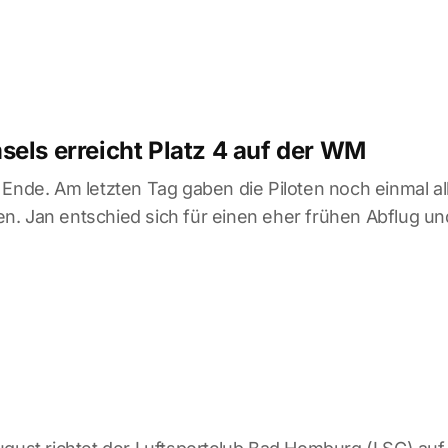
sels erreicht Platz 4 auf der WM
 Ende. Am letzten Tag gaben die Piloten noch einmal al
. Jan entschied sich für einen eher frühen Abflug un