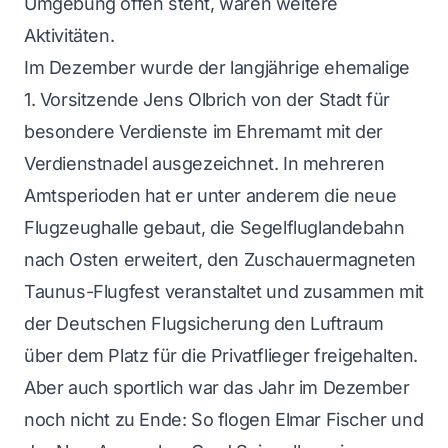
Umgebung offen steht, waren weitere
Aktivitäten.
Im Dezember wurde der langjährige ehemalige
1. Vorsitzende Jens Olbrich von der Stadt für
besondere Verdienste im Ehremamt mit der
Verdienstnadel ausgezeichnet. In mehreren
Amtsperioden hat er unter anderem die neue
Flugzeughalle gebaut, die Segelfluglandebahn
nach Osten erweitert, den Zuschauermagneten
Taunus-Flugfest veranstaltet und zusammen mit
der Deutschen Flugsicherung den Luftraum
über dem Platz für die Privatflieger freigehalten.
Aber auch sportlich war das Jahr im Dezember
noch nicht zu Ende: So flogen Elmar Fischer und