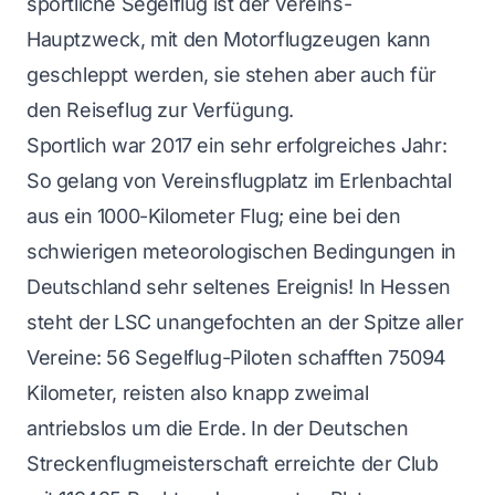
sportliche Segelflug ist der Vereins-
Hauptzweck, mit den Motorflugzeugen kann
geschleppt werden, sie stehen aber auch für
den Reiseflug zur Verfügung.
Sportlich war 2017 ein sehr erfolgreiches Jahr:
So gelang von Vereinsflugplatz im Erlenbachtal
aus ein 1000-Kilometer Flug; eine bei den
schwierigen meteorologischen Bedingungen in
Deutschland sehr seltenes Ereignis! In Hessen
steht der LSC unangefochten an der Spitze aller
Vereine: 56 Segelflug-Piloten schafften 75094
Kilometer, reisten also knapp zweimal
antriebslos um die Erde. In der Deutschen
Streckenflugmeisterschaft erreichte der Club