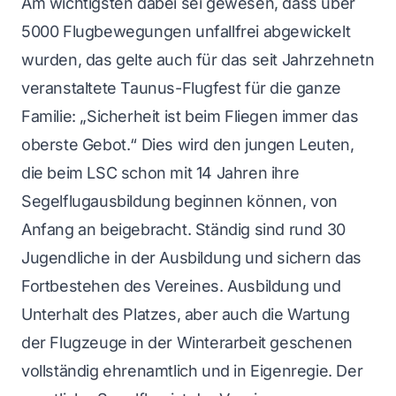
Am wichtigsten dabei sei gewesen, dass über
5000 Flugbewegungen unfallfrei abgewickelt
wurden, das gelte auch für das seit Jahrzehnetn
veranstaltete Taunus-Flugfest für die ganze
Familie: „Sicherheit ist beim Fliegen immer das
oberste Gebot.“ Dies wird den jungen Leuten,
die beim LSC schon mit 14 Jahren ihre
Segelflugausbildung beginnen können, von
Anfang an beigebracht. Ständig sind rund 30
Jugendliche in der Ausbildung und sichern das
Fortbestehen des Vereines. Ausbildung und
Unterhalt des Platzes, aber auch die Wartung
der Flugzeuge in der Winterarbeit geschenen
vollständig ehrenamtlich und in Eigenregie. Der