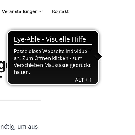
Veranstaltungen
Kontakt
igen
r
nötig, um aus