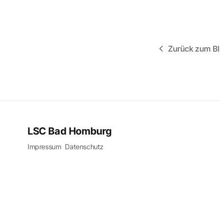
Zurück zum B
LSC Bad Homburg
Impressum
Datenschutz