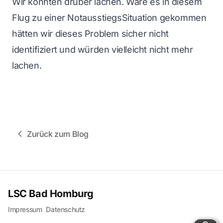
Wir konnten drüber lachen. Wäre es in diesem
Flug zu einer NotausstiegsSituation gekommen
hätten wir dieses Problem sicher nicht
identifiziert und würden vielleicht nicht mehr
lachen.
Zurück zum Blog
LSC Bad Homburg
Impressum
Datenschutz