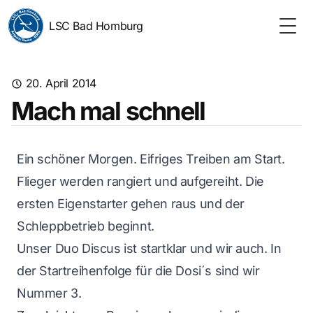
LSC Bad Homburg
Togg
20. April 2014
Mach mal schnell
Ein schöner Morgen. Eifriges Treiben am Start.
Flieger werden rangiert und aufgereiht. Die
ersten Eigenstarter gehen raus und der
Schleppbetrieb beginnt.
Unser Duo Discus ist startklar und wir auch. In
der Startreihenfolge für die Dosi´s sind wir
Nummer 3.