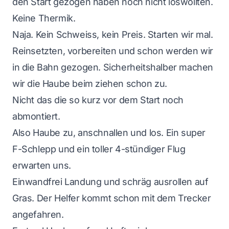
den Start gezogen haben noch nicht loswollten.
Keine Thermik.
Naja. Kein Schweiss, kein Preis. Starten wir mal.
Reinsetzten, vorbereiten und schon werden wir
in die Bahn gezogen. Sicherheitshalber machen
wir die Haube beim ziehen schon zu.
Nicht das die so kurz vor dem Start noch
abmontiert.
Also Haube zu, anschnallen und los. Ein super
F-Schlepp und ein toller 4-stündiger Flug
erwarten uns.
Einwandfrei Landung und schräg ausrollen auf
Gras. Der Helfer kommt schon mit dem Trecker
angefahren.