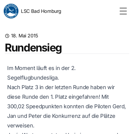
LSC Bad Homburg
Togg
18. Mai 2015
Rundensieg
Im Moment läuft es in der 2.
Segelflugbundesliga.
Nach Platz 3 in der letzten Runde haben wir
diese Runde den 1. Platz eingefahren! Mit
300,02 Speedpunkten konnten die Piloten Gerd,
Jan und Peter die Konkurrenz auf die Plätze
verweisen.