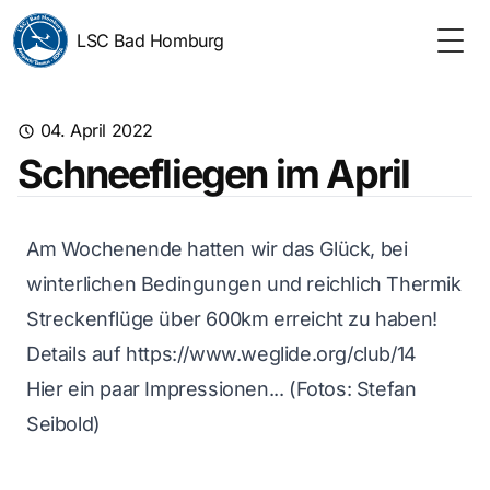
LSC Bad Homburg
Togg
04. April 2022
Schneefliegen im April
Am Wochenende hatten wir das Glück, bei
winterlichen Bedingungen und reichlich Thermik
Streckenflüge über 600km erreicht zu haben!
Details auf
https://www.weglide.org/club/14
Hier ein paar Impressionen... (Fotos: Stefan
Seibold)