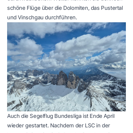
schöne Flüge über die Dolomiten, das Pustertal
und Vinschgau durchführen.
Auch die Segelflug Bundesliga ist Ende April
wieder gestartet. Nachdem der LSC in der