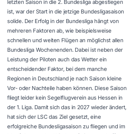
letzten Saison in die 2. Bundesliga abgestiegen
ist, war der Start in die jetzige Bundesligasaison
solide. Der Erfolg in der Bundesliga hängt von
mehreren Faktoren ab, wie beispielsweise
schnellen und weiten Flügen an möglichst allen
Bundesliga Wochenenden. Dabei ist neben der
Leistung der Piloten auch das Wetter ein
entscheidender Faktor, bei dem manche
Regionen in Deutschland je nach Saison kleine
Vor- oder Nachteile haben können. Diese Saison
fliegt leider kein Segelflugverein aus Hessen in
der 1. Liga. Damit sich das in 2027 wieder ändert,
hat sich der LSC das Ziel gesetzt, eine
erfolgreiche Bundesligasaison zu fliegen und im