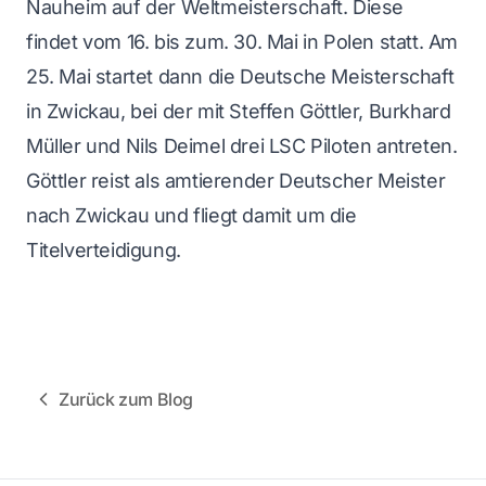
Nauheim auf der Weltmeisterschaft. Diese
findet vom 16. bis zum. 30. Mai in Polen statt. Am
25. Mai startet dann die Deutsche Meisterschaft
in Zwickau, bei der mit Steffen Göttler, Burkhard
Müller und Nils Deimel drei LSC Piloten antreten.
Göttler reist als amtierender Deutscher Meister
nach Zwickau und fliegt damit um die
Titelverteidigung.
Zurück zum Blog