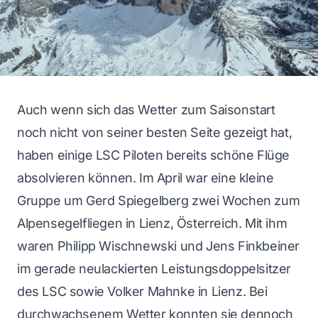
Auch wenn sich das Wetter zum Saisonstart
noch nicht von seiner besten Seite gezeigt hat,
haben einige LSC Piloten bereits schöne Flüge
absolvieren können. Im April war eine kleine
Gruppe um Gerd Spiegelberg zwei Wochen zum
Alpensegelfliegen in Lienz, Österreich. Mit ihm
waren Philipp Wischnewski und Jens Finkbeiner
im gerade neulackierten Leistungsdoppelsitzer
des LSC sowie Volker Mahnke in Lienz. Bei
durchwachsenem Wetter konnten sie dennoch