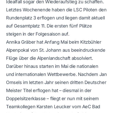
Idealfall sogar den Wiederaufstieg zu schaffen.
Letztes Wochenende haben die LSC Piloten den
Rundenplatz 3 erflogen und liegen damit aktuell
auf Gesamtplatz 11. Die ersten fünf Plätze
steigen in der Folgesaison auf.
Annika Gräber hat Anfang Mai beim Kitzbühler
Alpenpokal von St. Johann aus beeindruckende
Flüge über die Alpenlandschaft absolviert.
Darüber hinaus starten im Mai die nationalen
und internationalen Wettbewerbe. Nachdem Jan
Omsels im letzten Jahr seinen dritten Deutscher
Meister Titel erflogen hat – diesmal in der
Doppelsitzerklasse – fliegt er nun mit seinem
Teamkollegen Karsten Leucker vom AeC Bad