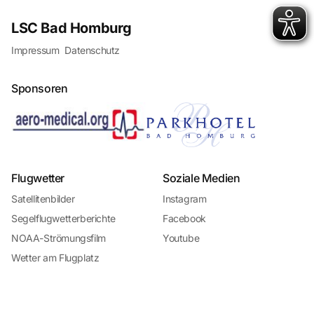
LSC Bad Homburg
Impressum
Datenschutz
Sponsoren
Flugwetter
Soziale Medien
Satellitenbilder
Instagram
Segelflugwetterberichte
Facebook
NOAA-Strömungsfilm
Youtube
Wetter am Flugplatz