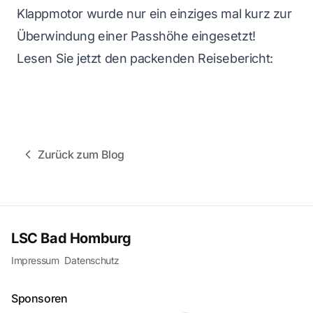
Klappmotor wurde nur ein einziges mal kurz zur
Überwindung einer Passhöhe eingesetzt!
Lesen Sie jetzt den packenden Reisebericht:
Zurück zum Blog
LSC Bad Homburg
Impressum
Datenschutz
Sponsoren