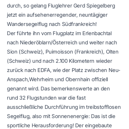
durch, so gelang Fluglehrer Gerd Spiegelberg
jetzt ein aufsehenerregender, neuntägiger
Wandersegelflug nach Südfrankreich!
Der führte ihn vom Flugplatz im Erlenbachtal
nach Niederöblarn/Österreich und weiter nach
Sion (Schweiz), Puimoisson (Frankreich), Olten
(Schweiz) und nach 2.100 Kilometern wieder
zurück nach EDFA, wie der Platz zwischen Neu-
Anspach,Wehrheim und Obernhain offiziell
genannt wird. Das bemerkenswerte an den
rund 32 Flugstunden war die fast
ausschließliche Durchführung im treibstofflosen
Segelflug, also mit Sonnenenergie: Das ist die
sportliche Herausforderung! Der eingebaute