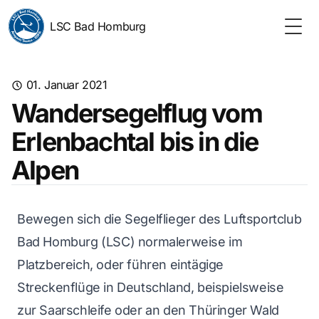
LSC Bad Homburg
Togg
01. Januar 2021
Wandersegelflug vom
Erlenbachtal bis in die
Alpen
Bewegen sich die Segelflieger des Luftsportclub
Bad Homburg (LSC) normalerweise im
Platzbereich, oder führen eintägige
Streckenflüge in Deutschland, beispielsweise
zur Saarschleife oder an den Thüringer Wald